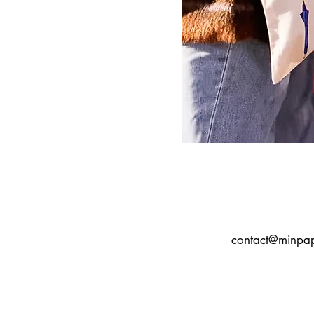
contact@minpap