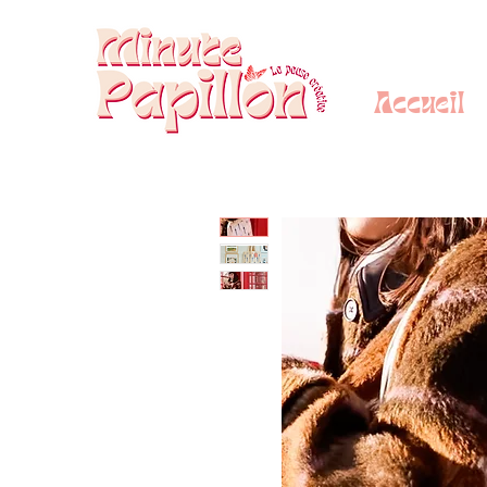
Accueil