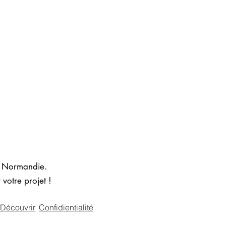
, Normandie.
 votre projet !
Découvrir
Confidientialité