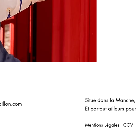
Situé dans la Manche
illon.com
Et partout ailleurs pour
Mentions Légales
CGV