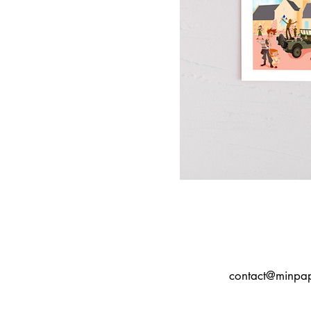
contact@minpap