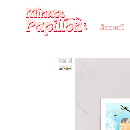
Accueil