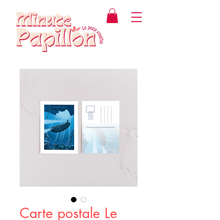
Carte postale Le