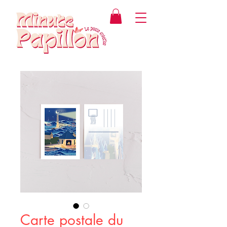
Carte postale du