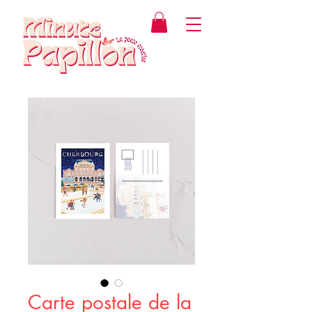
Carte postale de la