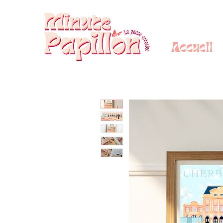
Accueil