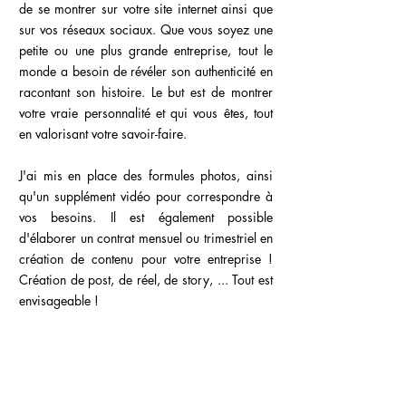
de se montrer sur votre site internet ainsi que
sur vos réseaux sociaux. Que vous soyez une
petite ou une plus grande entreprise, tout le
monde a besoin de révéler son authenticité en
racontant son histoire. Le but est de montrer
votre vraie personnalité et qui vous êtes, tout
en valorisant votre savoir-faire.
J'ai mis en place des formules photos, ainsi
qu'un supplément vidéo pour correspondre à
vos besoins. Il est également possible
d'élaborer un contrat mensuel ou trimestriel en
création de contenu pour votre entreprise !
Création de post, de réel, de story, ... Tout est
envisageable !