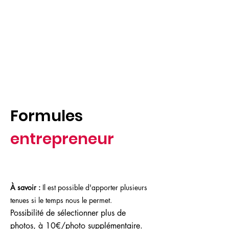
Formules
entrepreneur
À savoir :
Il est possible d'apporter plusieurs
tenues si le temps nous le permet.
Possibilité de sélectionner plus de
photos, à 10€/photo supplémentaire.