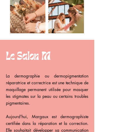
Le
Salon M
La dermographie ou dermopigmentation
réparatrice et correctrice est une technique de
maquillage permanent utilisée pour masquer
les stigmates sur la peau ou certains troubles
pigmentaires.
Aujourd'hui, Margaux est dermographiste
certifiée dans la réparation et la correction.
Elle souhaitait développer sa communication