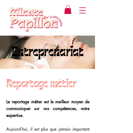
Entreprenariat
Reportage métier
Le reportage métier est le meilleur moyen de
communiquer sur vos compétences, votre
expertise.
Aujourd’hui, il est plus que jamais important