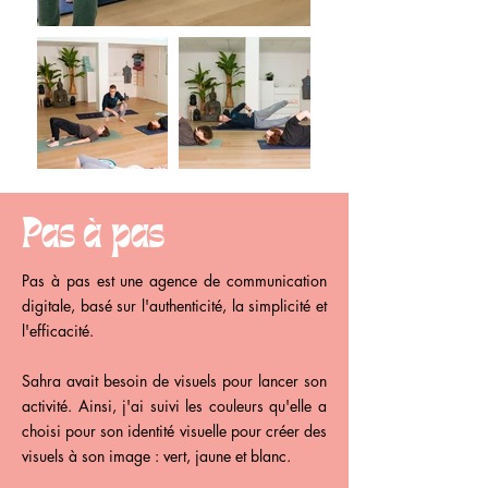
Pas à pas
Pas à pas est une agence de communication
digitale, basé sur l'authenticité, la simplicité et
l'efficacité.
Sahra avait besoin de visuels pour lancer son
activité. Ainsi, j'ai suivi les couleurs qu'elle a
choisi pour son identité visuelle pour créer des
visuels à son image : vert, jaune et blanc.