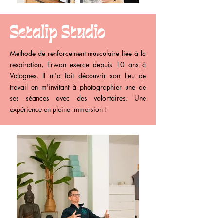
Setalip Studio
Méthode de renforcement musculaire liée à la
respiration, Erwan exerce depuis 10 ans à
Valognes. Il m'a fait découvrir son lieu de
travail en m'invitant à photographier une de
ses séances avec des volontaires. Une
expérience en pleine immersion !