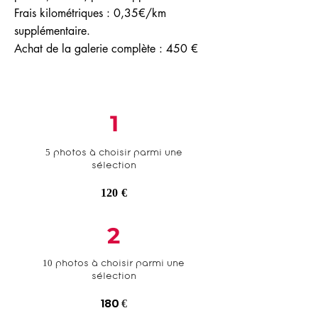
Frais kilométriques : 0,35€/km
supplémentaire.
Achat de la galerie complète : 450 €
1
5 photos à choisir parmi une
sélection
120 €
2
10 photos à choisir parmi une
sélection
180
€