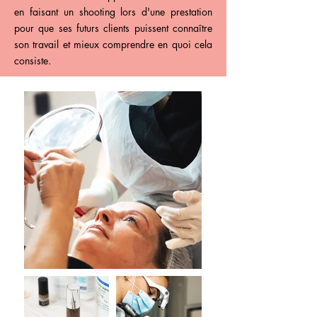
en faisant un shooting lors d'une prestation
pour que ses futurs clients puissent connaître
son travail et mieux comprendre en quoi cela
consiste.