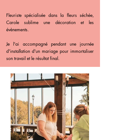
Fleuriste spécialisée dans la fleurs séchée,
Carole sublime une décoration et les
évènements.
Je l'ai accompagné pendant une journée
d'installation d'un mariage pour immortaliser
son travail et le résultat final.