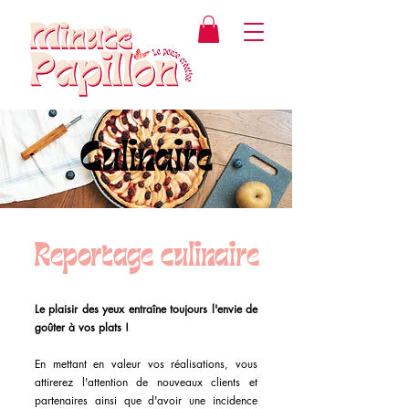
Culinaire
Reportage culinaire
Le plaisir des yeux entraîne toujours l'envie de
goûter à vos plats !
En mettant en valeur vos réalisations, vous
attirerez l'attention de nouveaux clients et
partenaires ainsi que d'avoir une incidence