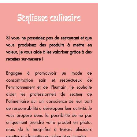
Stylisme culinaire
Si vous ne possédez pas de restaurant et que
vous produisez des produits à mettre en
valeur, je vous aide à les valoriser grâce à des
recettes sur-mesure !
Engagée à promouvoir un mode de
consommation sain et respectueux de
l'environnement et de l'humain, je souhaite
aider les professionnels du secteur de
l'alimentaire qui ont conscience de leur part
de responsabilité à développer leur activité. Je
vous propose donc la possibilité de ne pas
uniquement prendre votre produit en photo,
mais de le magnifier à travers plusieurs
recettes qui le mettra en valeur et en lumière.