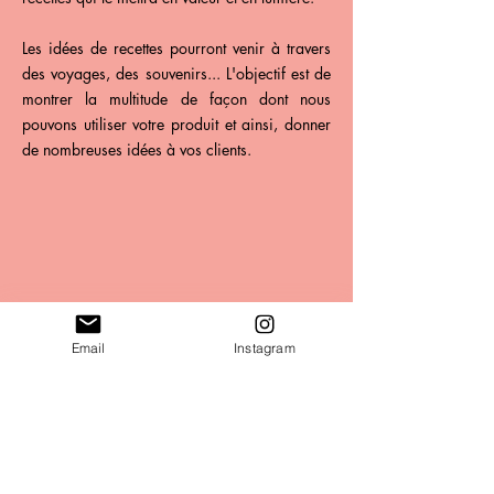
Les idées de recettes pourront venir à travers
des voyages, des souvenirs... L'objectif est de
montrer la multitude de façon dont nous
pouvons utiliser votre produit et ainsi, donner
de nombreuses idées à vos clients.
Email
Instagram