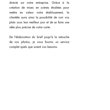
directe sur votre entreprise. Grâce à la
création de mises en scènes étudiées pour
mettre en valeur votre établissement, la
clientèle aura ainsi la possibilité de voir vos
plats sous leur meilleur jour et de se faire une
idée plus précise de votre carte.
De l'élaboration du brief jusqu'à la retouche
de vos photos, je vous fournis un service
complet quels que soient vos besoins.